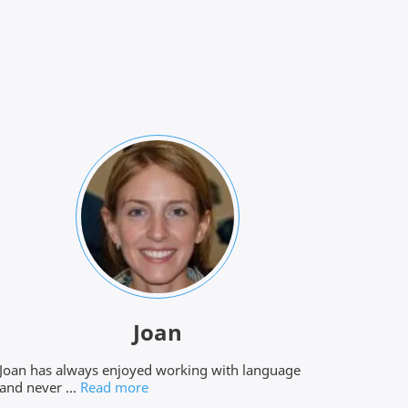
Joan
Joan has always enjoyed working with language
and never ...
Read more