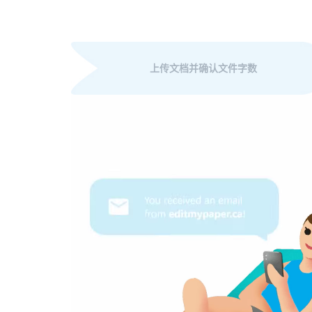
上传文档并确认文件字数