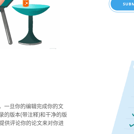
SUBM
SUBM
。一旦你的编辑完成你的文
的版本(带注释)和干净的版
会在旁边提供评论你的论文来对你进