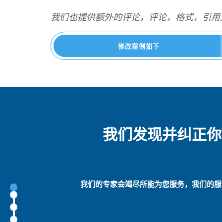
我们也提供额外的评论，评论，格式，引用
修改案例如下
我们发现并纠正你
我们的专家会竭尽所能为您服务，我们的服