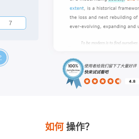
使用者给我们留下了大量好评
快来试试看吧
如何
操作？