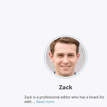
Zack
Zack is a professional editor who has a knack for
editi ...
Read more