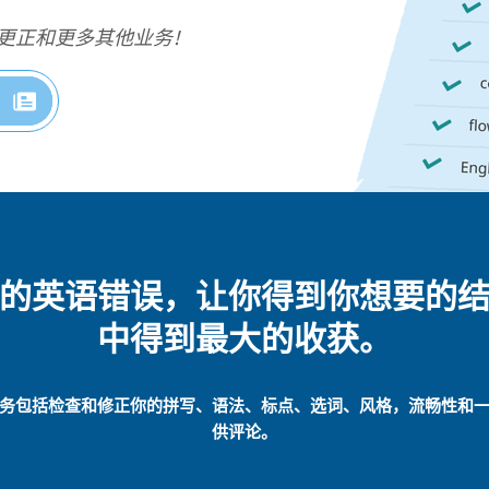
更正和更多其他业务!
的英语错误，让你得到你想要的
中得到最大的收获。
务包括检查和修正你的拼写、语法、标点、选词、风格，流畅性和
供评论。