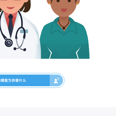
编辑能为你做什么