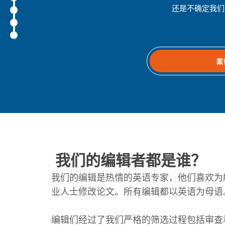
还是不确定我们
案
我们的编辑者都是谁？
我们的编辑是热情的英语专家，他们喜欢为
业人士修改论文。所有编辑都以英语为母语
编辑们经过了我们严格的筛选过程包括审查