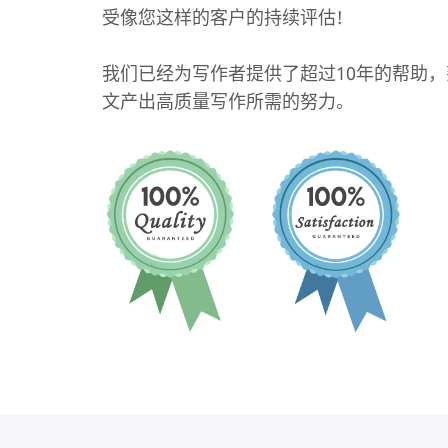
受像您这样的客户的持续评估!
我们已经为写作者提供了超过10年的帮助
文产出高质量写作所需的努力。