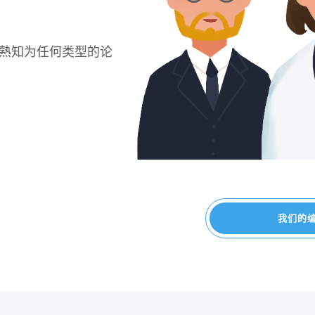
，熟知为任何类型的论
我们的