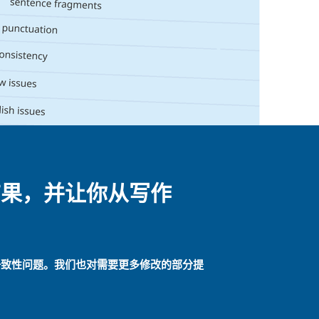
结果，并让你从写作
一致性问题。我们也对需要更多修改的部分提