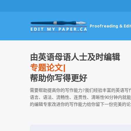
Proofreading & Edi
由英语母语人士及时编辑
帮助你写得更好
需要帮助提高你的写作能力?我们经验丰富的英语写
语言、语法、流畅性、连贯性、清晰性90分钟内就能
的编辑专家改进你的写作能力给你留下一份完美的论