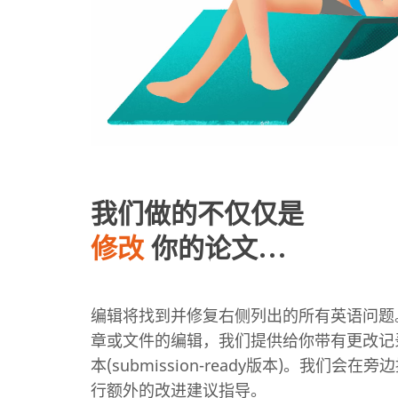
我们做的不仅仅是
修改
你的论文...
编辑将找到并修复右侧列出的所有英语问题
章或文件的编辑，我们提供给你带有更改记录
本(submission-ready版本)。我们
行额外的改进建议指导。